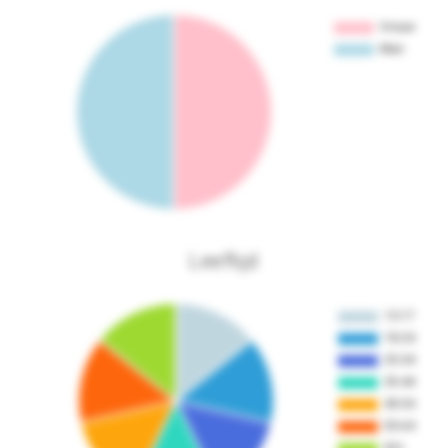
Leeftijd