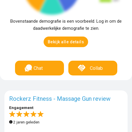
Bovenstaande demografie is een voorbeeld. Log in om de
daadwerkelijke demografie te zien.
Bekijk alle details
Chat
Collab
Rockerz Fitness - Massage Gun review
Engagement
2 jaren geleden