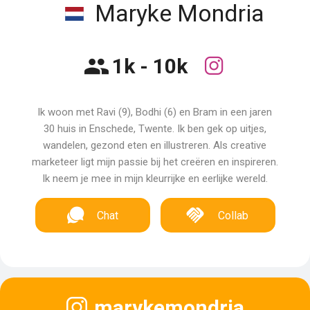
Maryke Mondria
1k - 10k
Ik woon met Ravi (9), Bodhi (6) en Bram in een jaren
30 huis in Enschede, Twente. Ik ben gek op uitjes,
wandelen, gezond eten en illustreren. Als creative
marketeer ligt mijn passie bij het creëren en inspireren.
Ik neem je mee in mijn kleurrijke en eerlijke wereld.
Chat
Collab
marykemondria