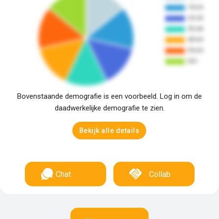
Bovenstaande demografie is een voorbeeld. Log in om de
daadwerkelijke demografie te zien.
Bekijk alle details
Chat
Collab