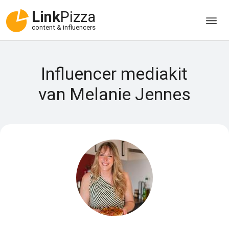
Link
Pizza
content & influencers
Influencer mediakit
van Melanie Jennes