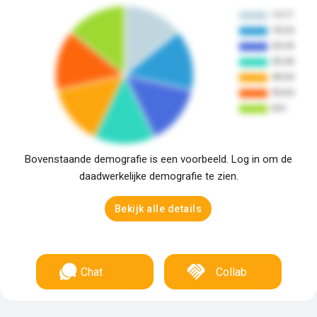
Bovenstaande demografie is een voorbeeld. Log in om de
daadwerkelijke demografie te zien.
Bekijk alle details
Chat
Collab