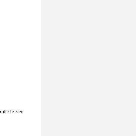
fie te zien.