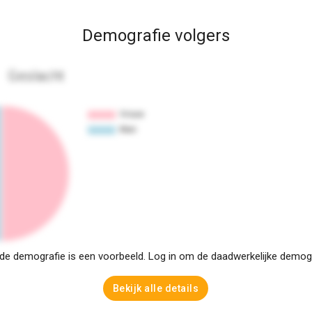
Demografie volgers
Geslacht
e demografie is een voorbeeld. Log in om de daadwerkelijke demogra
Bekijk alle details