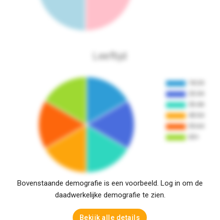
Leeftijd
Bovenstaande demografie is een voorbeeld. Log in om de
daadwerkelijke demografie te zien.
Bekijk alle details