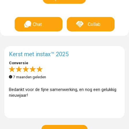
Chat
Collab
Kerst met instax™ 2025
Conversie
7 maanden geleden
Bedankt voor de fijne samenwerking, en nog een gelukkig
nieuwjaar!