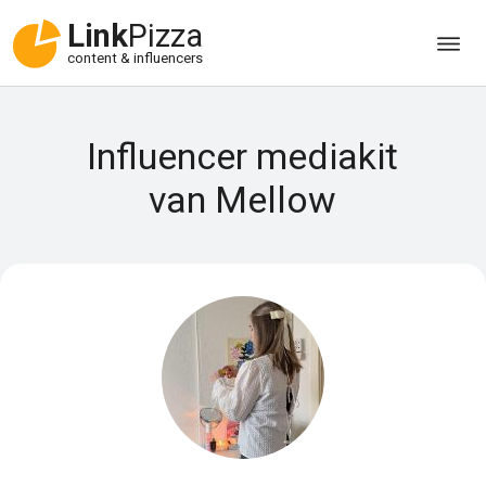
Link
Pizza
content & influencers
Influencer mediakit
van Mellow