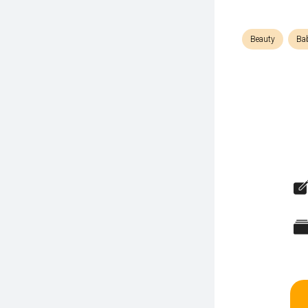
Beauty
Bab