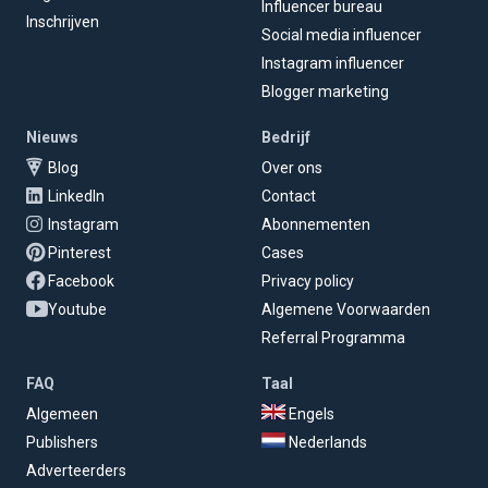
Influencer bureau
Inschrijven
Social media influencer
Instagram influencer
Blogger marketing
Nieuws
Bedrijf
Blog
Over ons
LinkedIn
Contact
Instagram
Abonnementen
Pinterest
Cases
Facebook
Privacy policy
Youtube
Algemene Voorwaarden
Referral Programma
FAQ
Taal
Algemeen
Engels
Publishers
Nederlands
Adverteerders