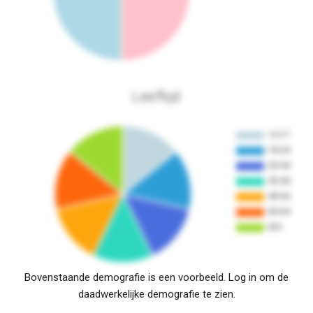
Leeftijd
Bovenstaande demografie is een voorbeeld. Log in om de
daadwerkelijke demografie te zien.