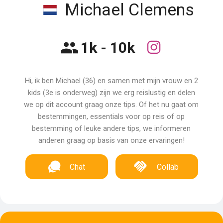
Michael Clemens
1k - 10k
Hi, ik ben Michael (36) en samen met mijn vrouw en 2
kids (3e is onderweg) zijn we erg reislustig en delen
we op dit account graag onze tips. Of het nu gaat om
bestemmingen, essentials voor op reis of op
bestemming of leuke andere tips, we informeren
anderen graag op basis van onze ervaringen!
Chat
Collab