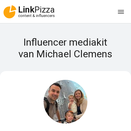
Link
Pizza
content & influencers
Influencer mediakit
van Michael Clemens