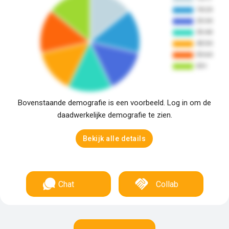
Bovenstaande demografie is een voorbeeld. Log in om de
daadwerkelijke demografie te zien.
Bekijk alle details
Chat
Collab