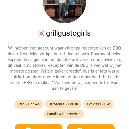
grillgustogirls
Wij hebben een account waar wij onze recepten van de BBQ
delen. Ook delen wij tips betreft bier en wijn. Daarnaast delen
wij ook de dingen van het dagelijkse leven en ons priveleven,
dit vaak dmv stories. Recepten van de BBQ is wel wat wij het
meeste posten. Wij zijn zeker creatief, dus is er iets wat je
leuk lijkt om door ons te laten posten maar heeft het niets
met de BBQ te maken? Vaak weten wij hier een toffe twist
aan te geven!
Eten & Drinken
Barbecues & Grillen
Cocktails / Bier
Familie & Ouderschap