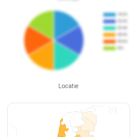
Locatie