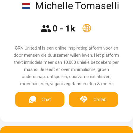
Michelle Tomaselli
0 - 1k
GRN United.nl is een online inspiratieplatform voor en
door mensen die duurzamer willen leven. Het platform
trekt inmiddels meer dan 10.000 unieke bezoekers per
maand. Je leest er over minimalisme, groen
ouderschap, ontspullen, duurzame initiatieven,
moestuinieren, vegan/vegetarisch eten & meer!
Chat
Collab