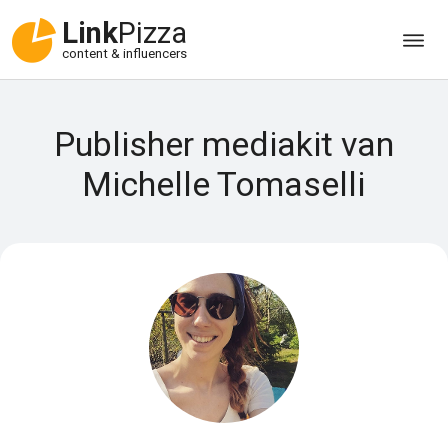
Link
Pizza
content & influencers
Publisher mediakit van
Michelle Tomaselli