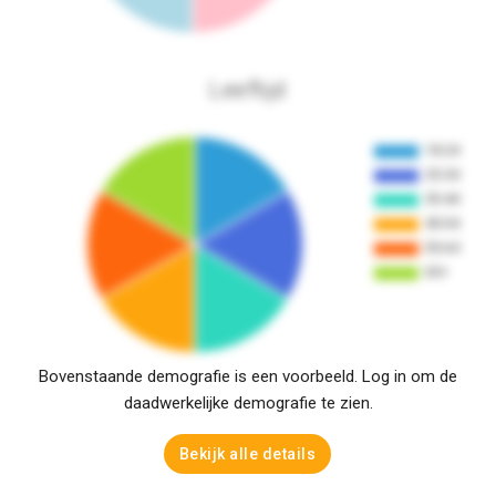
Leeftijd
Bovenstaande demografie is een voorbeeld. Log in om de
daadwerkelijke demografie te zien.
Bekijk alle details