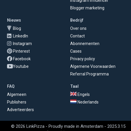
Instagram influencer
Blogger marketing
Nieuws
Bedrijf
Blog
Over ons
LinkedIn
Contact
Instagram
Abonnementen
Pinterest
Cases
Facebook
Privacy policy
Youtube
Algemene Voorwaarden
Referral Programma
FAQ
Taal
Algemeen
Engels
Publishers
Nederlands
Adverteerders
© 2026 LinkPizza - Proudly made in Amsterdam - 2025.3.15