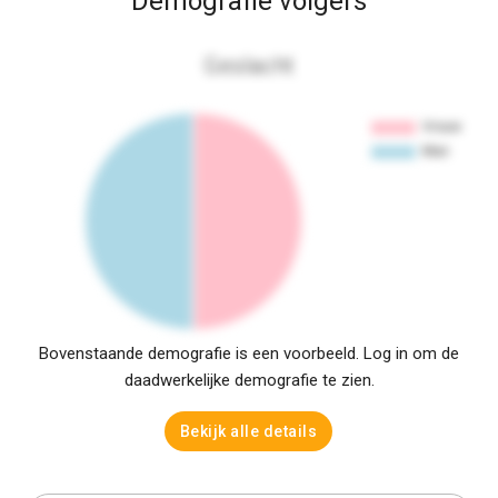
Demografie volgers
Geslacht
Bovenstaande demografie is een voorbeeld. Log in om de
daadwerkelijke demografie te zien.
Bekijk alle details