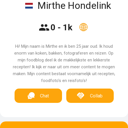
Mirthe Hondelink
0 - 1k
Hi! Mijn naam is Mirthe en ik ben 25 jaar oud. Ik houd
enorm van koken, bakken, fotograferen en reizen. Op
mijn foodblog deel ik de makkelijkste en lekkerste
recepten! Ik kijk er naar uit om meer content te mogen
maken. Mijn content bestaat voornamelijk uit recepten,
foodfoto's en reisfoto's!
Chat
Collab