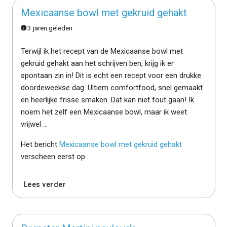
Mexicaanse bowl met gekruid gehakt
3 jaren geleden
Terwijl ik het recept van de Mexicaanse bowl met
gekruid gehakt aan het schrijven ben, krijg ik er
spontaan zin in! Dit is echt een recept voor een drukke
doordeweekse dag. Ultiem comfortfood, snel gemaakt
en heerlijke frisse smaken. Dat kan niet fout gaan! Ik
noem het zelf een Mexicaanse bowl, maar ik weet
vrijwel ...
Het bericht
Mexicaanse bowl met gekruid gehakt
verscheen eerst op
.
Lees verder