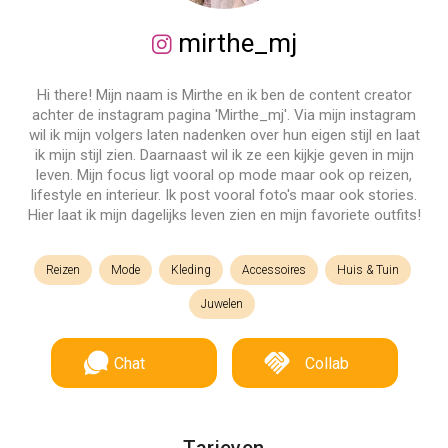
mirthe_mj
Hi there! Mijn naam is Mirthe en ik ben de content creator
achter de instagram pagina 'Mirthe_mj'. Via mijn instagram
wil ik mijn volgers laten nadenken over hun eigen stijl en laat
ik mijn stijl zien. Daarnaast wil ik ze een kijkje geven in mijn
leven. Mijn focus ligt vooral op mode maar ook op reizen,
lifestyle en interieur. Ik post vooral foto's maar ook stories.
Hier laat ik mijn dagelijks leven zien en mijn favoriete outfits!
Reizen
Mode
Kleding
Accessoires
Huis & Tuin
Juwelen
Chat
Collab