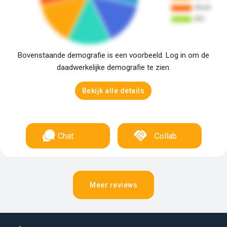
Bovenstaande demografie is een voorbeeld. Log in om de
daadwerkelijke demografie te zien.
Bekijk alle details
Chat
Collab
Meer reviews