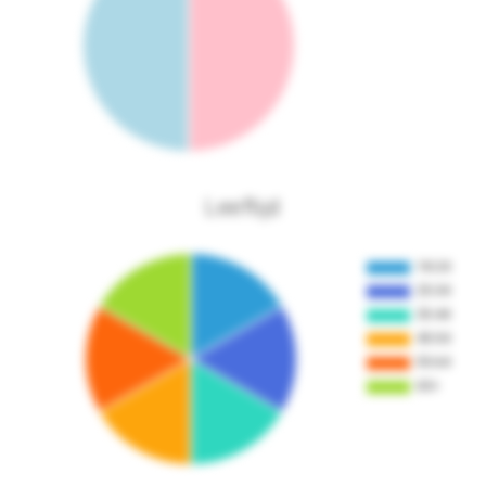
Leeftijd