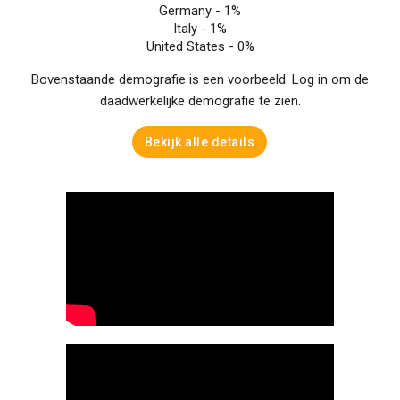
Germany -
1%
Italy -
1%
United States -
0%
Bovenstaande demografie is een voorbeeld. Log in om de
daadwerkelijke demografie te zien.
Bekijk alle details