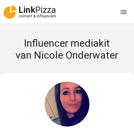
Link
Pizza
content & influencers
Influencer mediakit
van Nicole Onderwater