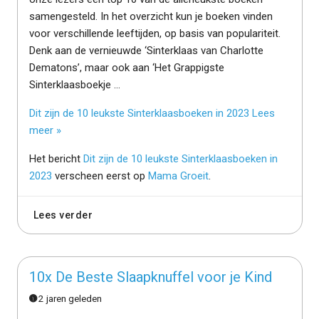
samengesteld. In het overzicht kun je boeken vinden
voor verschillende leeftijden, op basis van populariteit.
Denk aan de vernieuwde ‘Sinterklaas van Charlotte
Dematons’, maar ook aan ‘Het Grappigste
Sinterklaasboekje …
Dit zijn de 10 leukste Sinterklaasboeken in 2023
Lees
meer »
Het bericht
Dit zijn de 10 leukste Sinterklaasboeken in
2023
verscheen eerst op
Mama Groeit
.
Lees verder
10x De Beste Slaapknuffel voor je Kind
2 jaren geleden