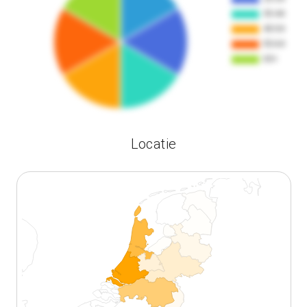
Locatie