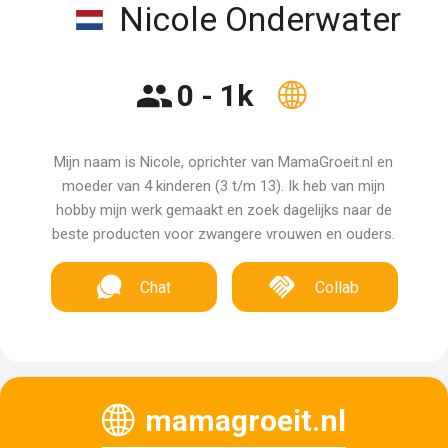
Nicole Onderwater
0 - 1k
Mijn naam is Nicole, oprichter van MamaGroeit.nl en
moeder van 4 kinderen (3 t/m 13). Ik heb van mijn
hobby mijn werk gemaakt en zoek dagelijks naar de
beste producten voor zwangere vrouwen en ouders.
Chat
Collab
mamagroeit.nl