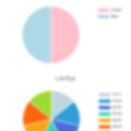
Leeftijd