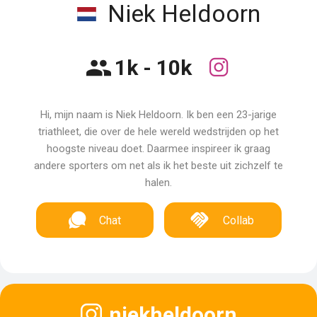
Niek Heldoorn
1k - 10k
Hi, mijn naam is Niek Heldoorn. Ik ben een 23-jarige
triathleet, die over de hele wereld wedstrijden op het
hoogste niveau doet. Daarmee inspireer ik graag
andere sporters om net als ik het beste uit zichzelf te
halen.
Chat
Collab
niekheldoorn