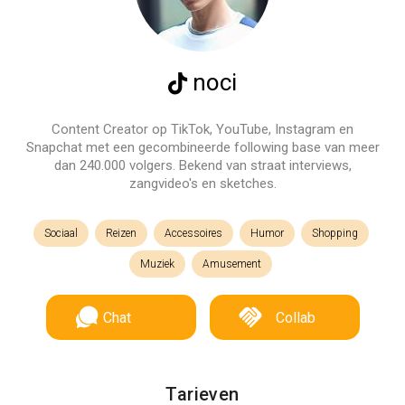
noci
Content Creator op TikTok, YouTube, Instagram en
Snapchat met een gecombineerde following base van meer
dan 240.000 volgers. Bekend van straat interviews,
zangvideo's en sketches.
Sociaal
Reizen
Accessoires
Humor
Shopping
Muziek
Amusement
Chat
Collab
Tarieven