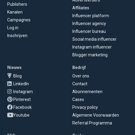
Publishers
Affiliates
Kanalen
Influencer platform
Campagnes
Influencer agency
Log in
Influencer bureau
Inschrijven
Social media influencer
Instagram influencer
Blogger marketing
Nieuws
Bedrijf
Blog
Over ons
LinkedIn
Contact
Instagram
Abonnementen
Pinterest
Cases
Facebook
Privacy policy
Youtube
Algemene Voorwaarden
Referral Programma