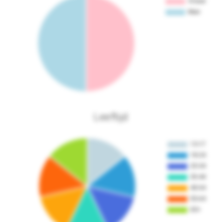
Leeftijd