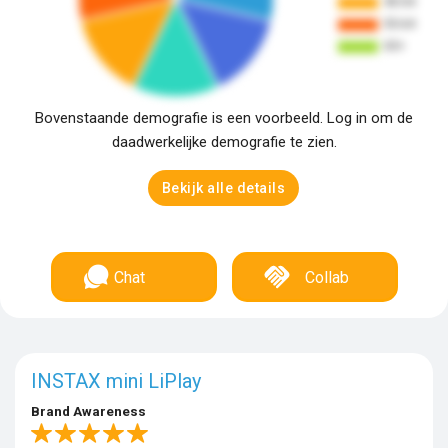
Bovenstaande demografie is een voorbeeld. Log in om de
daadwerkelijke demografie te zien.
Bekijk alle details
Chat
Collab
INSTAX mini LiPlay
Brand Awareness