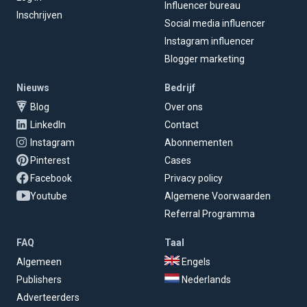
Influencer bureau
Inschrijven
Social media influencer
Instagram influencer
Blogger marketing
Nieuws
Bedrijf
Blog
Over ons
LinkedIn
Contact
Instagram
Abonnementen
Pinterest
Cases
Facebook
Privacy policy
Youtube
Algemene Voorwaarden
Referral Programma
FAQ
Taal
Algemeen
Engels
Publishers
Nederlands
Adverteerders