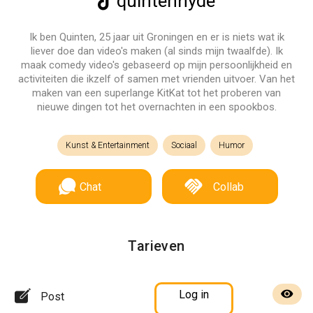
quintenhyde
Ik ben Quinten, 25 jaar uit Groningen en er is niets wat ik
liever doe dan video's maken (al sinds mijn twaalfde). Ik
maak comedy video's gebaseerd op mijn persoonlijkheid en
activiteiten die ikzelf of samen met vrienden uitvoer. Van het
maken van een superlange KitKat tot het proberen van
nieuwe dingen tot het overnachten in een spookbos.
Kunst & Entertainment
Sociaal
Humor
Chat
Collab
Tarieven
Log in
Post