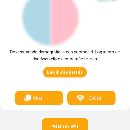
Bovenstaande demografie is een voorbeeld. Log in om de
daadwerkelijke demografie te zien.
Bekijk alle details
Chat
Collab
Meer reviews