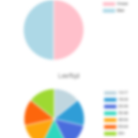
Leeftijd