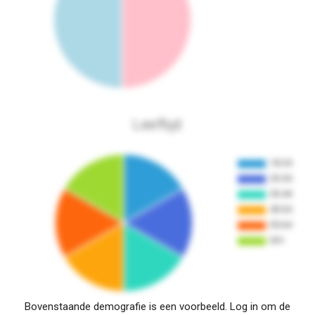
Leeftijd
Bovenstaande demografie is een voorbeeld. Log in om de