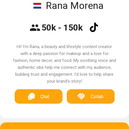
Rana Morena
50k - 150k
Hi! I’m Rana, a beauty and lifestyle content creator
with a deep passion for makeup and a love for
fashion, home decor, and food. My soothing voice and
authentic vibe help me connect with my audience,
building trust and engagement. I’d love to help share
your brand’s story!
Chat
Collab