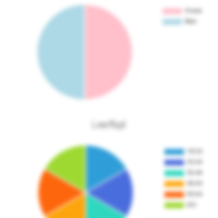
Leeftijd