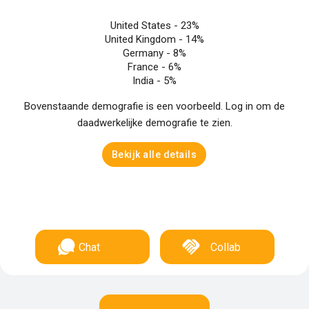
United States -
23%
United Kingdom -
14%
Germany -
8%
France -
6%
India -
5%
Bovenstaande demografie is een voorbeeld. Log in om de
daadwerkelijke demografie te zien.
Bekijk alle details
Chat
Collab