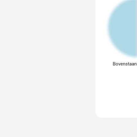
Bovenstaand