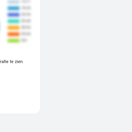
fie te zien.