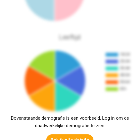
Leeftijd
Bovenstaande demografie is een voorbeeld. Log in om de
daadwerkelijke demografie te zien.