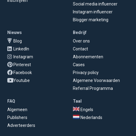
Inschrijven
Social media influencer
Instagram influencer
Blogger marketing
Nieuws
Bedrijf
Blog
Over ons
LinkedIn
Contact
Instagram
Abonnementen
Pinterest
Cases
Facebook
Privacy policy
Youtube
Algemene Voorwaarden
Referral Programma
FAQ
Taal
Algemeen
Engels
Publishers
Nederlands
Adverteerders