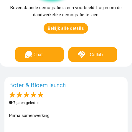
Bovenstaande demografie is een voorbeeld. Log in om de
daadwerkelijke demografie te zien.
Bekijk alle details
Chat
Collab
Boter & Bloem launch
7 jaren geleden
Prima samenwerking