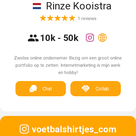
Rinze Kooistra
1 reviews
10k - 50k
Zwolse online ondernemer. Bezig om een groot online
portfolio op te zetten. Internetmarketing is mijn werk
en hobby!
Chat
Collab
voetbalshirtjes_com