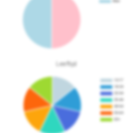
Leeftijd