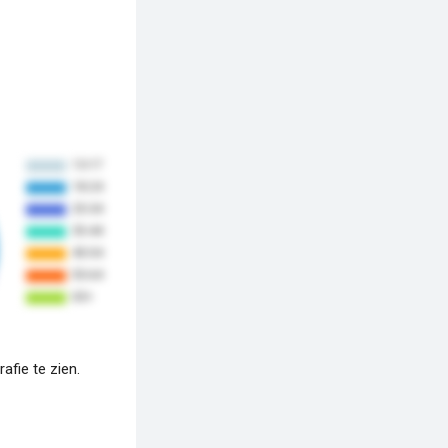
fie te zien.