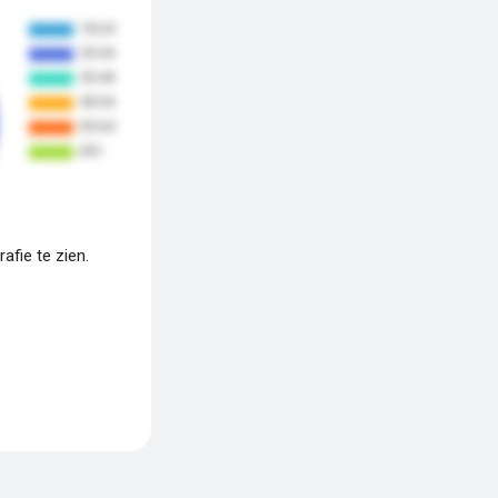
fie te zien.