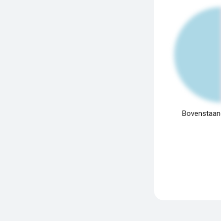
Bovenstaand