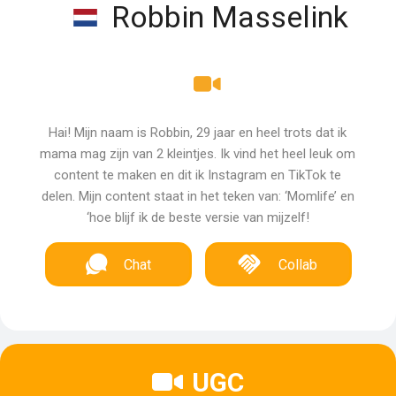
Robbin Masselink
Hai! Mijn naam is Robbin, 29 jaar en heel trots dat ik
mama mag zijn van 2 kleintjes. Ik vind het heel leuk om
content te maken en dit ik Instagram en TikTok te
delen. Mijn content staat in het teken van: ‘Momlife’ en
‘hoe blijf ik de beste versie van mijzelf!
Chat
Collab
UGC