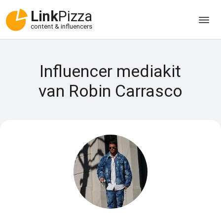
Link
Pizza
content & influencers
Influencer mediakit
van Robin Carrasco