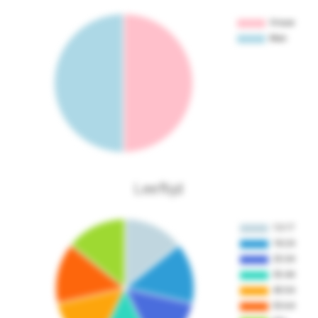
Leeftijd