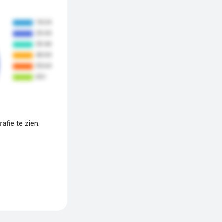
fie te zien.