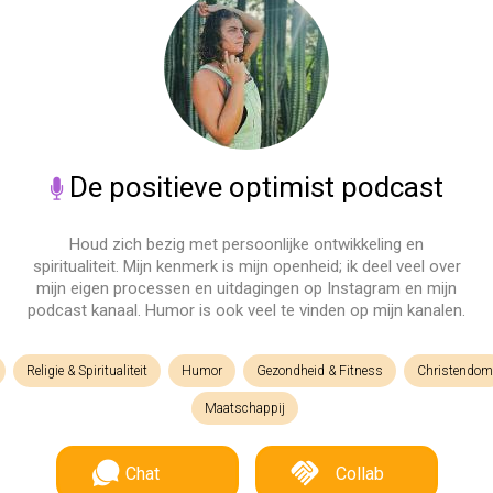
De positieve optimist podcast
Houd zich bezig met persoonlijke ontwikkeling en
spiritualiteit. Mijn kenmerk is mijn openheid; ik deel veel over
mijn eigen processen en uitdagingen op Instagram en mijn
podcast kanaal. Humor is ook veel te vinden op mijn kanalen.
Religie & Spiritualiteit
Humor
Gezondheid & Fitness
Christendom
Maatschappij
Chat
Collab