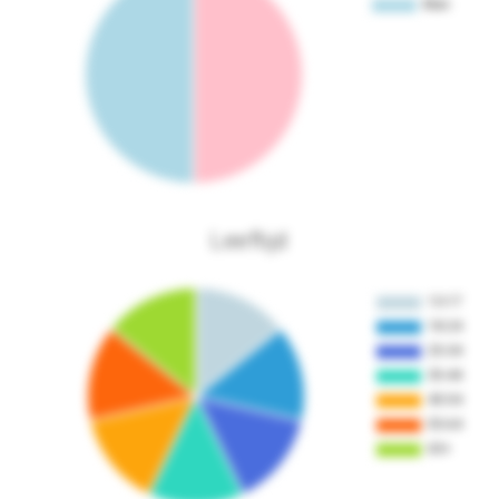
Leeftijd