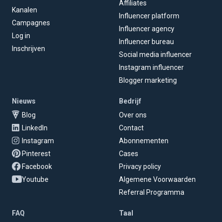
Affiliates
Kanalen
Influencer platform
Campagnes
Influencer agency
Log in
Influencer bureau
Inschrijven
Social media influencer
Instagram influencer
Blogger marketing
Nieuws
Bedrijf
Blog
Over ons
LinkedIn
Contact
Instagram
Abonnementen
Pinterest
Cases
Facebook
Privacy policy
Youtube
Algemene Voorwaarden
Referral Programma
FAQ
Taal