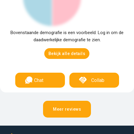
Bovenstaande demografie is een voorbeeld. Log in om de
daadwerkelijke demografie te zien.
Bekijk alle details
Chat
Collab
Meer reviews