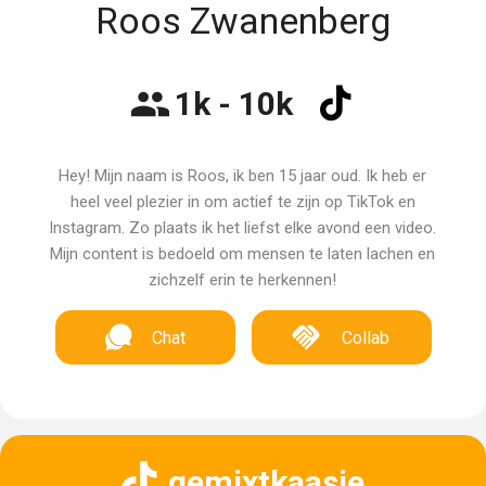
Roos Zwanenberg
1k - 10k
Hey! Mijn naam is Roos, ik ben 15 jaar oud. Ik heb er
heel veel plezier in om actief te zijn op TikTok en
Instagram. Zo plaats ik het liefst elke avond een video.
Mijn content is bedoeld om mensen te laten lachen en
zichzelf erin te herkennen!
Chat
Collab
gemixtkaasje