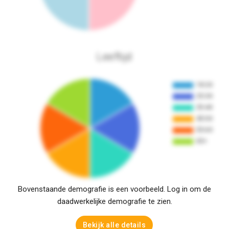
Leeftijd
Bovenstaande demografie is een voorbeeld. Log in om de
daadwerkelijke demografie te zien.
Bekijk alle details