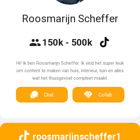
Roosmarijn Scheffer
150k - 500k
Hi! Ik ben Roosmarijn Scheffer. Ik vind het super leuk
om content te maken van huis, interieur, tuin en alles
wat het thuisgevoel compleet maakt.
Chat
Collab
roosmarijnscheffer1