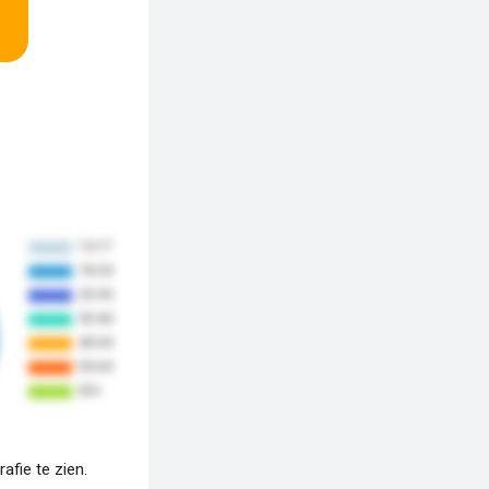
fie te zien.