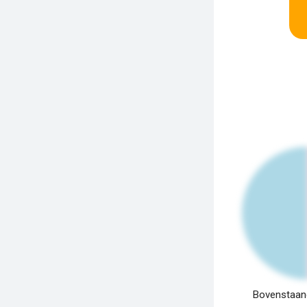
Bovenstaand