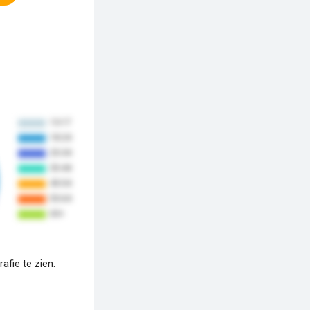
fie te zien.