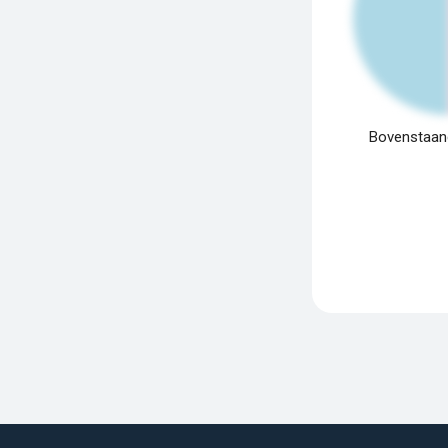
Bovenstaand