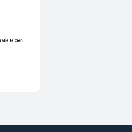
fie te zien.