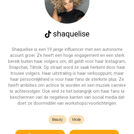
shaquelise
Shaquelise is een 19 jarige influencer met een autonome
acount groei. Ze heeft een hoge engagement en een sterk
bereik buiten haar volgers om, dit geldt voor haar Instagram,
Snapchat, Tiktok. Op straat word ze vaak herkent door haar
trouwe volgers. Haar uitstraling is haar verkooppunt, maar
haar persoonlijkheid is voor haar fans de sterkste plus. Ze
heeft ambities om actrice te worden en een muziek carrière
te achtervolgen. Ook vind ze het belangrijk om haar fans te
beschermen van de negatieve kanten van social media dat
doet ze doormiddel van workshops/voorlichtingen.
Beauty
Mode