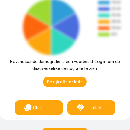
Bovenstaande demografie is een voorbeeld. Log in om de
daadwerkelijke demografie te zien.
Bekijk alle details
Chat
Collab