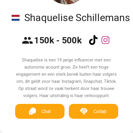
Shaquelise Schillemans
150k - 500k
Shaquelise is een 19 jarige influencer met een
autonome acount groei. Ze heeft een hoge
engagement en een sterk bereik buiten haar volgers
om, dit geldt voor haar Instagram, Snapchat, Tiktok.
Op straat word ze vaak herkent door haar trouwe
volgers. Haar uitstraling is haar verkooppunt.
Chat
Collab