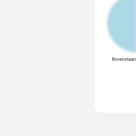
Bovenstaand