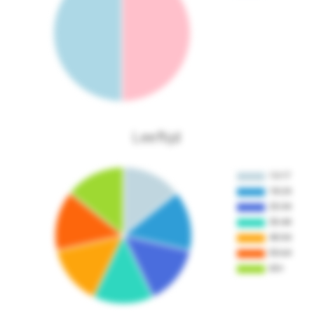
Leeftijd