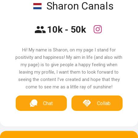
Sharon Canals
10k - 50k
Hi! My name is Sharon, on my page I stand for
positivity and happiness! My aim in life (and also with
my page) is to give people a happy feeling when
leaving my profile, I want them to look forward to
seeing the content I’ve created and hope that they
come to see me as a little ray of sunshine!
Chat
Collab