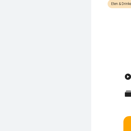
Eten & Drink