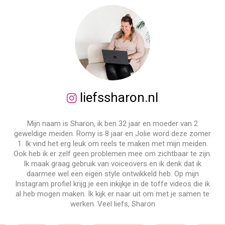
liefssharon.nl
Mijn naam is Sharon, ik ben 32 jaar en moeder van 2
geweldige meiden. Romy is 8 jaar en Jolie word deze zomer
1. Ik vind het erg leuk om reels te maken met mijn meiden.
Ook heb ik er zelf geen problemen mee om zichtbaar te zijn.
Ik maak graag gebruik van voiceovers en ik denk dat ik
daarmee wel een eigen style ontwikkeld heb. Op mijn
Instagram profiel krijg je een inkijkje in de toffe videos die ik
al heb mogen maken. Ik kijk er naar uit om met je samen te
werken. Veel liefs, Sharon