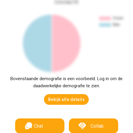
Geslacht
Bovenstaande demografie is een voorbeeld. Log in om de
daadwerkelijke demografie te zien.
Bekijk alle details
Chat
Collab