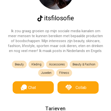
itsfilosofie
Ik zou graag groeien op mijn sociale media kanalen om
meer mensen te kunnen bereiken met bepaalde producten
of boodschappen. Mijn interesses zijn beauty, skincare,
fashion, lifestyle, sporten maar ook dieren, eten en drinken
en nog veel meer! Ik maak posts in Nederlands en Engels.
Beauty
Kleding
Accessoires
Beauty & Fashion
Juwelen
Fitness
Chat
Collab
Tarieven