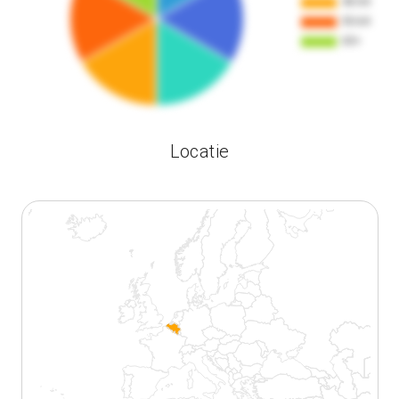
Locatie