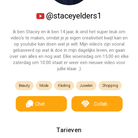
@staceyelders1
Ik ben Stacey en ik ben 14 jaar, ik vind het super leuk om
video’s te maken, omdat je je eigen creativiteit kwijt kan en
op youtube kan doen wat je wilt. Mijn video’s zijn vooral
gebaseerd op wat ik doe in mijn dagelijks leven, en gaan
over van alles en nog wat. Elke woensdag om 15:00 en elke
zaterdag om 10:00 staat er weer een nieuwe video voor
jullie klaar. ;)
Beauty
Mode
Kleding
Juwelen
Shopping
Chat
Collab
Tarieven