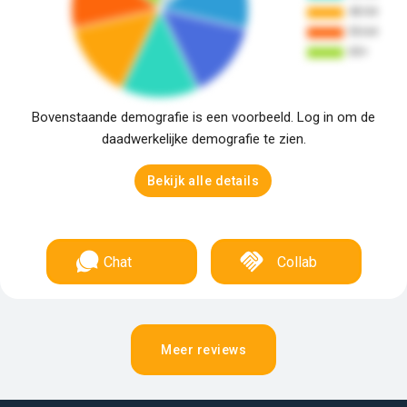
Bovenstaande demografie is een voorbeeld. Log in om de
daadwerkelijke demografie te zien.
Bekijk alle details
Chat
Collab
Meer reviews