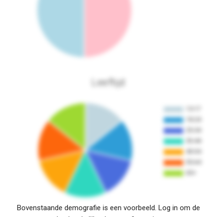
Leeftijd
Bovenstaande demografie is een voorbeeld. Log in om de