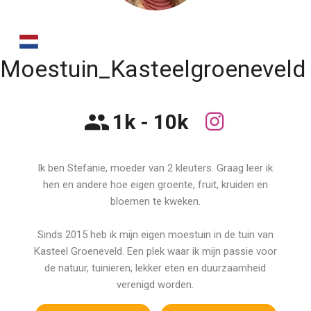
Moestuin_Kasteelgroeneveld
1k - 10k
Ik ben Stefanie, moeder van 2 kleuters. Graag leer ik
hen en andere hoe eigen groente, fruit, kruiden en
bloemen te kweken.
Sinds 2015 heb ik mijn eigen moestuin in de tuin van
Kasteel Groeneveld. Een plek waar ik mijn passie voor
de natuur, tuinieren, lekker eten en duurzaamheid
verenigd worden.