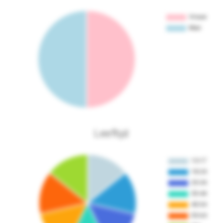
Leeftijd