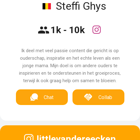
Steffi Ghys
1k - 10k
Ik deel met veel passie content die gericht is op
ouderschap, inspiratie en het echte leven als een
jonge mama. Mijn doel is om andere ouders te
inspirieren en te ondersteunen in het groeiproces,
terwijl ik ook graag help om samen te bloeien.
Chat
Collab
littlevandereecken