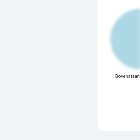
Bovenstaand