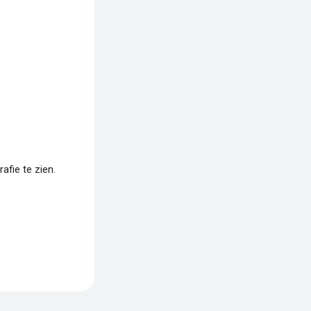
fie te zien.