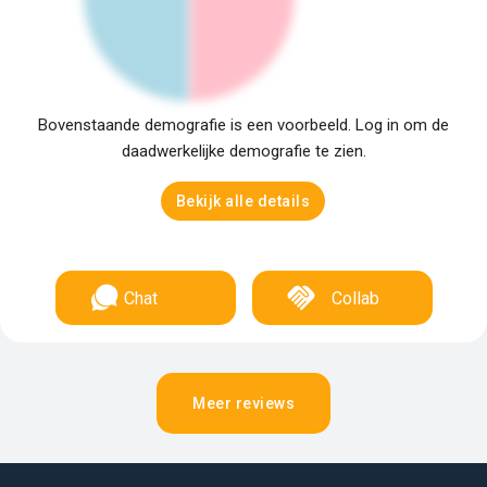
Bovenstaande demografie is een voorbeeld. Log in om de
daadwerkelijke demografie te zien.
Bekijk alle details
Chat
Collab
Meer reviews