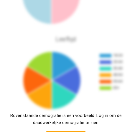
Leeftijd
Bovenstaande demografie is een voorbeeld. Log in om de
daadwerkelijke demografie te zien.