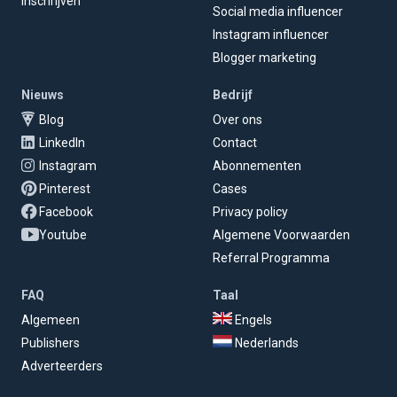
Inschrijven
Social media influencer
Instagram influencer
Blogger marketing
Nieuws
Bedrijf
Blog
Over ons
LinkedIn
Contact
Instagram
Abonnementen
Pinterest
Cases
Facebook
Privacy policy
Youtube
Algemene Voorwaarden
Referral Programma
FAQ
Taal
Algemeen
Engels
Publishers
Nederlands
Adverteerders