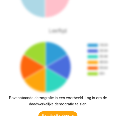
Leeftijd
Bovenstaande demografie is een voorbeeld. Log in om de
daadwerkelijke demografie te zien.