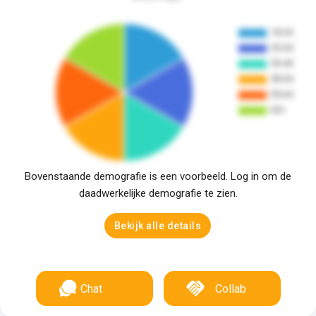
Bovenstaande demografie is een voorbeeld. Log in om de
daadwerkelijke demografie te zien.
Bekijk alle details
Chat
Collab